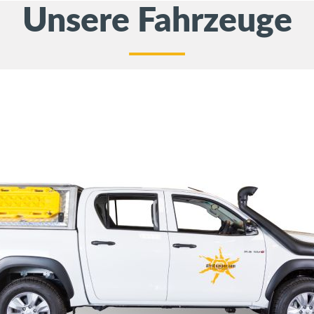
Unsere Fahrzeuge