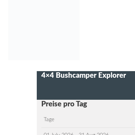
4×4 Bushcamper Explorer
Preise pro Tag
Tage