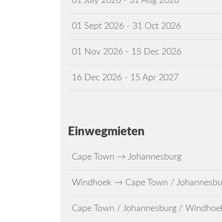
01 July 2026 - 31 Aug 2026
01 Sept 2026 - 31 Oct 2026
01 Nov 2026 - 15 Dec 2026
16 Dec 2026 - 15 Apr 2027
Einwegmieten
Cape Town → Johannesburg
Windhoek → Cape Town / Johannesbu
Cape Town / Johannesburg / Windhoe