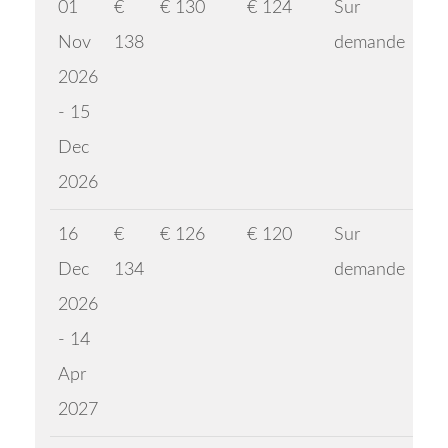
01
€
€ 130
€ 124
Sur
Nov
138
demande
2026
- 15
Dec
2026
16
€
€ 126
€ 120
Sur
Dec
134
demande
2026
- 14
Apr
2027