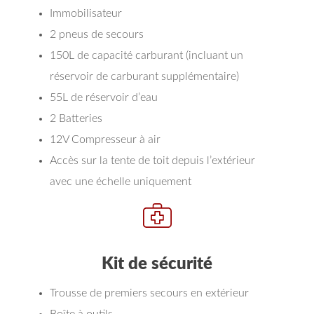
Immobilisateur
2 pneus de secours
150L de capacité carburant (incluant un
réservoir de carburant supplémentaire)
55L de réservoir d’eau
2 Batteries
12V Compresseur à air
Accès sur la tente de toit depuis l’extérieur
avec une échelle uniquement
Kit de sécurité
Trousse de premiers secours en extérieur