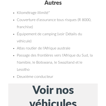
Autres
Kilométrage illimité*
Couverture d'assurance tous risques (R 8000,
franchise)
Équipement de camping (voir Détails du
véhicule)
Atlas routier de l'Afrique australe
Passage des frontières vers l'Afrique du Sud, la
Namibie, le Botswana, le Swaziland et le
Lesotho
Deuxième conducteur
Voir nos
véhicules