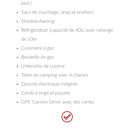
bed )
Sacs de couchage, drap et oreillers
Shadow Awning
Réfrigérateur (capacité de 40L) avec rallonge
de 10m
Cuisinière à gaz
Bouteille de gaz
Ustensiles de cuisine
Table de camping avec 4 chaises
Douche électrique intégrée
Corde à linge et piquets
GPS ‘Garmin Drive’ avec des cartes