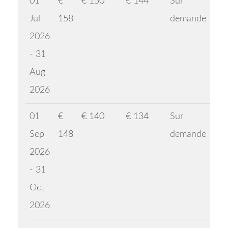
01
€
€ 150
€ 144
Sur
Jul
158
demande
2026
- 31
Aug
2026
01
€
€ 140
€ 134
Sur
Sep
148
demande
2026
- 31
Oct
2026