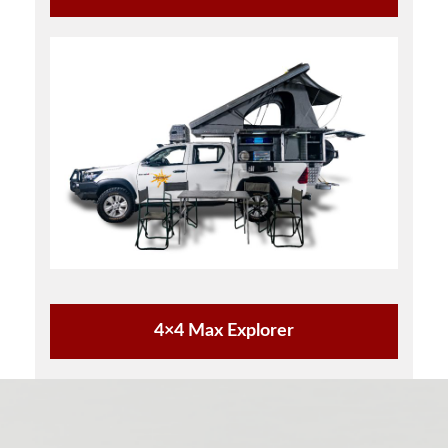
4×4 Max Explorer