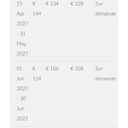
15
€
€ 134
€ 128
Sur
Apr
144
demande
2027
- 31
May
2027
01
€
€ 106
€ 104
Sur
Jun
114
demande
2027
- 30
Jun
2027