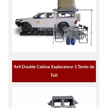
4x4 Double Cabine Explorateur 1 Tente de
Toit