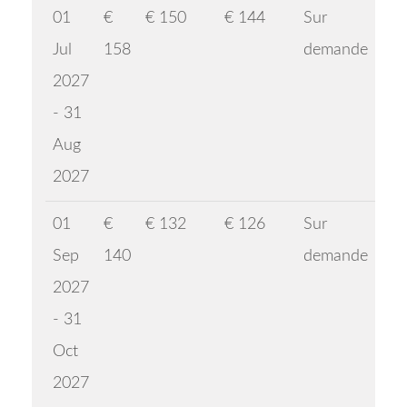
01
€
€ 150
€ 144
Sur
Jul
158
demande
2027
- 31
Aug
2027
01
€
€ 132
€ 126
Sur
Sep
140
demande
2027
- 31
Oct
2027