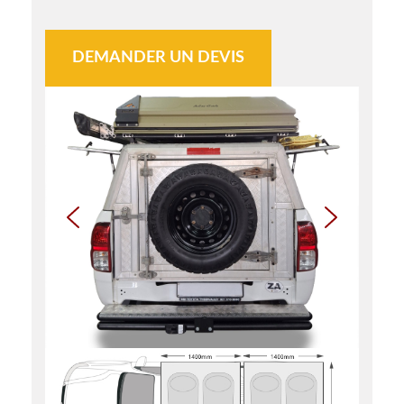
DEMANDER UN DEVIS