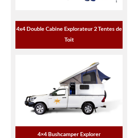
4x4 Double Cabine Explorateur 2 Tentes de
Toit
4×4 Bushcamper Explorer