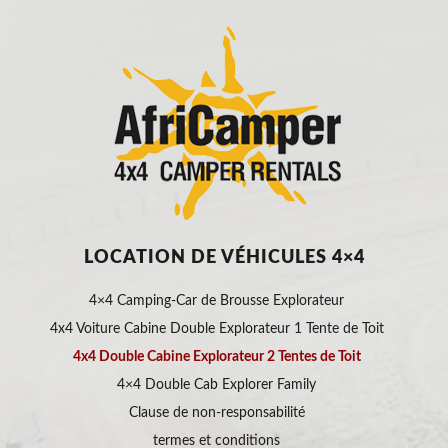
LOCATION DE VÉHICULES 4×4
4×4 Camping-Car de Brousse Explorateur
4x4 Voiture Cabine Double Explorateur 1 Tente de Toit
4x4 Double Cabine Explorateur 2 Tentes de Toit
4×4 Double Cab Explorer Family
Clause de non-responsabilité
termes et conditions